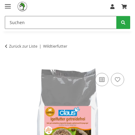
Zurück zur Liste
Wildtierfutter