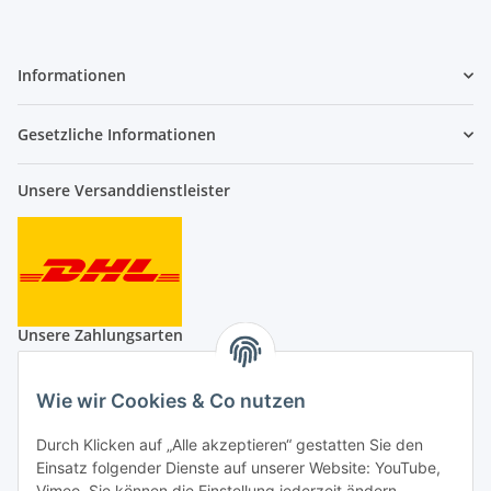
Informationen
Gesetzliche Informationen
Unsere Versanddienstleister
Unsere Zahlungsarten
Wie wir Cookies & Co nutzen
Durch Klicken auf „Alle akzeptieren“ gestatten Sie den
Auf Nummer sicher
Einsatz folgender Dienste auf unserer Website: YouTube,
Vimeo. Sie können die Einstellung jederzeit ändern