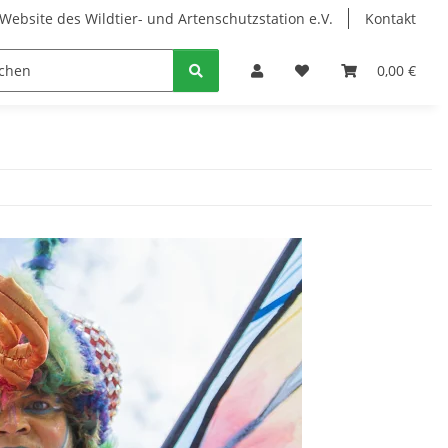
Website des Wildtier- und Artenschutzstation e.V.
Kontakt
0,00 €