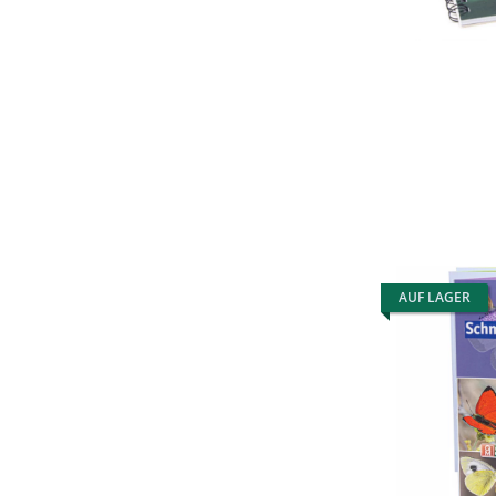
AUF LAGER