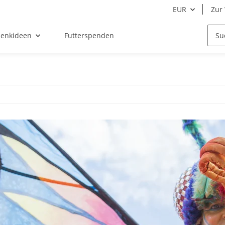
EUR
Zur 
enkideen
Futterspenden