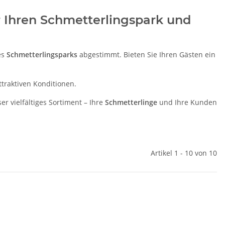
ür Ihren Schmetterlingspark und
es
Schmetterlingsparks
abgestimmt. Bieten Sie Ihren Gästen ein
ttraktiven Konditionen.
r vielfältiges Sortiment – Ihre
Schmetterlinge
und Ihre Kunden
Artikel 1 - 10 von 10