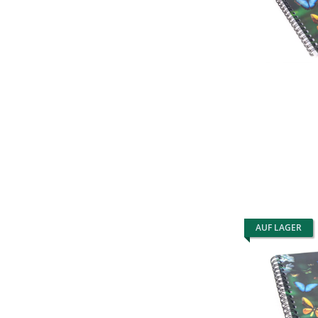
AUF LAGER