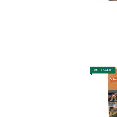
AUF LAGER