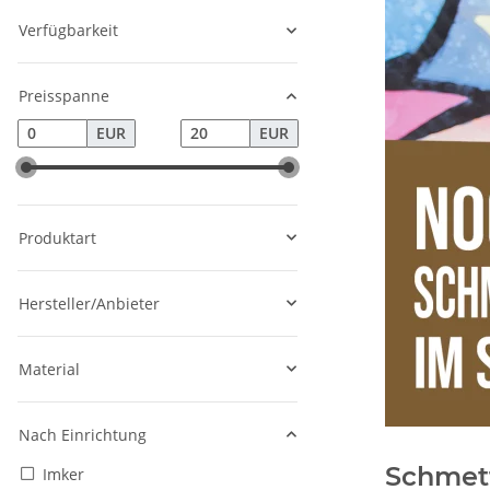
Verfügbarkeit
Preisspanne
EUR
EUR
Produktart
Hersteller/Anbieter
Material
Nach Einrichtung
Schmett
Imker