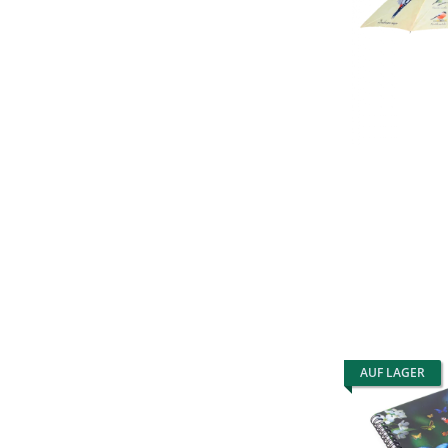
AUF LAGER