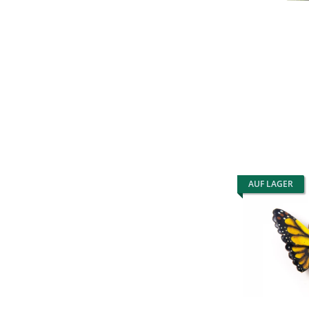
AUF LAGER