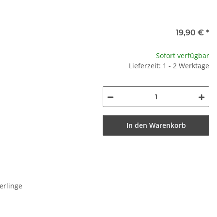
19,90 €
*
Sofort verfügbar
Lieferzeit: 1 - 2 Werktage
In den Warenkorb
erlinge