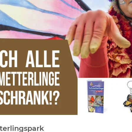
erlingspark