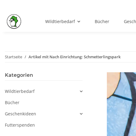
Wildtierbedarf
Bücher
Gesch
Startseite
Artikel mit Nach Einrichtung: Schmetterlingspark
Kategorien
Wildtierbedarf
Bücher
Geschenkideen
Futterspenden