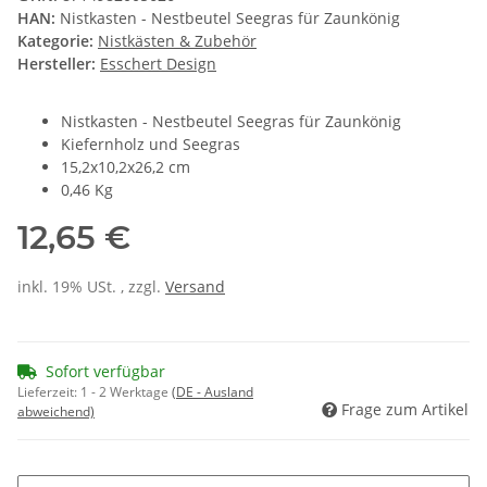
HAN:
Nistkasten - Nestbeutel Seegras für Zaunkönig
Kategorie:
Nistkästen & Zubehör
Hersteller:
Esschert Design
Nistkasten - Nestbeutel Seegras für Zaunkönig
Kiefernholz und Seegras
15,2x10,2x26,2 cm
0,46 Kg
12,65 €
inkl. 19% USt. , zzgl.
Versand
Sofort verfügbar
Lieferzeit:
1 - 2 Werktage
(DE - Ausland
Frage zum Artikel
abweichend)