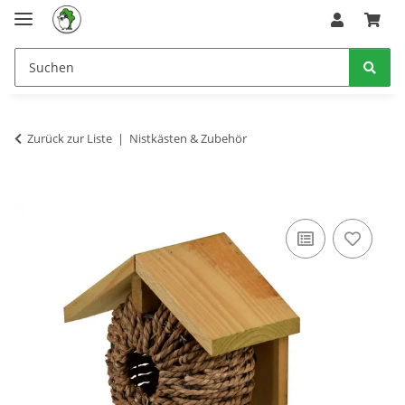
Zurück zur Liste
Nistkästen & Zubehör