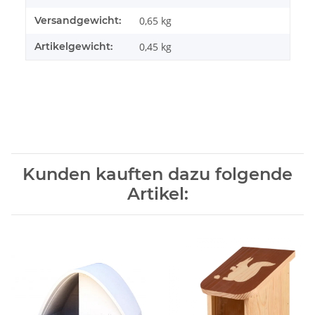
Versandgewicht:
0,65 kg
Artikelgewicht:
0,45
kg
Kunden kauften dazu folgende
Artikel: