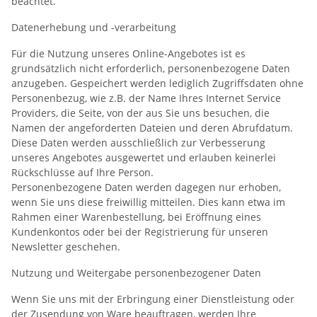
beachtet.
Datenerhebung und -verarbeitung
Für die Nutzung unseres Online-Angebotes ist es
grundsätzlich nicht erforderlich, personenbezogene Daten
anzugeben. Gespeichert werden lediglich Zugriffsdaten ohne
Personenbezug, wie z.B. der Name Ihres Internet Service
Providers, die Seite, von der aus Sie uns besuchen, die
Namen der angeforderten Dateien und deren Abrufdatum.
Diese Daten werden ausschließlich zur Verbesserung
unseres Angebotes ausgewertet und erlauben keinerlei
Rückschlüsse auf Ihre Person.
Personenbezogene Daten werden dagegen nur erhoben,
wenn Sie uns diese freiwillig mitteilen. Dies kann etwa im
Rahmen einer Warenbestellung, bei Eröffnung eines
Kundenkontos oder bei der Registrierung für unseren
Newsletter geschehen.
Nutzung und Weitergabe personenbezogener Daten
Wenn Sie uns mit der Erbringung einer Dienstleistung oder
der Zusendung von Ware beauftragen, werden Ihre