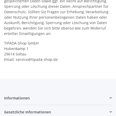
gespeicherten Daten sowie ggf. ein Recht auf Berichtigung,
Sperrung oder Löschung dieser Daten. Ansprechpartner für
Datenschutz. Sollten Sie Fragen zur Erhebung, Verarbeitung
oder Nutzung Ihrer personenbezogenen Daten haben oder
Auskunft, Berichtigung, Sperrung oder Löschung von Daten
begehren, wenden Sie sich bitte ebenso wie zum Widerruf
erteilter Einwilligungen an:
TIPADA-Shop GmbH
Hubenkamp 1
29614 Soltau
Email: service@tipada-shop.de
Informationen
Gesetzliche Informationen