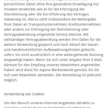
persönlichen Daten ohne Ihre gesonderte Einwilligung nur
insoweit verwendet, wie es für die Erbringung der
Dienstleistung oder die Durchführung des Vertrages
notwendig ist. Hierzu zählt insbesondere die Weitergabe
Ihrer Daten an Transportunternehmen, Kreditunternehmen
oder andere zur Erbringung der Dienstleistung oder
Vertragsabwicklung eingesetzte Service-Dienste. Mit
vollständiger Vertragsabwicklung werden Ihre Daten für die
weitere Verwendung gesperrt und nach Ablauf der steuer-
und handelsrechtlichen Aufbewahrungsfristen gelöscht,
sofern Sie nicht ausdrücklich in eine weitergehende Nutzung
eingewilligt haben. Wenn Sie sich unter Angabe Ihrer E-Mail-
Adresse für den Empfang unseres Newsletters angemeldet
haben, wird diese für eigene Werbezwecke genutzt, bis Sie
sich vom Newsletter abmelden. Die Abmeldung ist jederzeit
möglich.
Verwendung von Cookies
Um den Besuch unseres Internet-Angebotes attraktiv zu
gestalten und die Nutzung bestimmter Funktionen zu