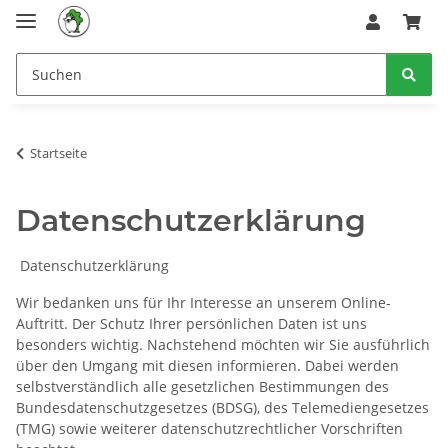
Startseite
Datenschutzerklärung
Datenschutzerklärung
Wir bedanken uns für Ihr Interesse an unserem Online-
Auftritt. Der Schutz Ihrer persönlichen Daten ist uns
besonders wichtig. Nachstehend möchten wir Sie ausführlich
über den Umgang mit diesen informieren. Dabei werden
selbstverständlich alle gesetzlichen Bestimmungen des
Bundesdatenschutzgesetzes (BDSG), des Telemediengesetzes
(TMG) sowie weiterer datenschutzrechtlicher Vorschriften