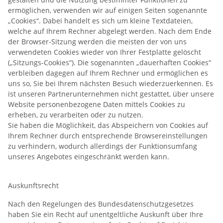
ermöglichen, verwenden wir auf einigen Seiten sogenannte
„Cookies“. Dabei handelt es sich um kleine Textdateien,
welche auf Ihrem Rechner abgelegt werden. Nach dem Ende
der Browser-Sitzung werden die meisten der von uns
verwendeten Cookies wieder von Ihrer Festplatte gelöscht
(„Sitzungs-Cookies“). Die sogenannten „dauerhaften Cookies“
verbleiben dagegen auf Ihrem Rechner und ermöglichen es
uns so, Sie bei Ihrem nächsten Besuch wiederzuerkennen. Es
ist unseren Partnerunternehmen nicht gestattet, über unsere
Website personenbezogene Daten mittels Cookies zu
erheben, zu verarbeiten oder zu nutzen.
Sie haben die Möglichkeit, das Abspeichern von Cookies auf
Ihrem Rechner durch entsprechende Browsereinstellungen
zu verhindern, wodurch allerdings der Funktionsumfang
unseres Angebotes eingeschränkt werden kann.
Auskunftsrecht
Nach den Regelungen des Bundesdatenschutzgesetzes
haben Sie ein Recht auf unentgeltliche Auskunft über Ihre