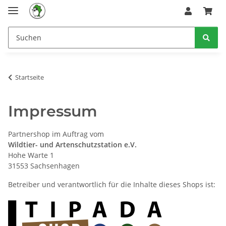
Startseite
Impressum
Partnershop im Auftrag vom
Wildtier- und Artenschutzstation e.V.
Hohe Warte 1
31553 Sachsenhagen
Betreiber und verantwortlich für die Inhalte dieses Shops ist: