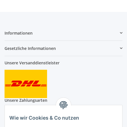
Informationen
Gesetzliche Informationen
Unsere Versanddienstleister
Unsere Zahlungsarten
Wie wir Cookies & Co nutzen