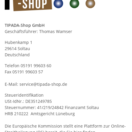
TIPADA-Shop GmbH
Geschäftsführer: Thomas Wamser
Hubenkamp 1
29614 Soltau
Deutschland
Telefon 05191 99603 60
Fax 05191 99603 57
E-Mail: service@tipada-shop.de
Steueridentifikation
USt-IdNr.: DE351249785
Steuernummer: 41/219/24842 Finanzamt Soltau
HRB 210222 Amtsgericht Lüneburg
Die Europäische Kommission stellt eine Plattform zur Online-