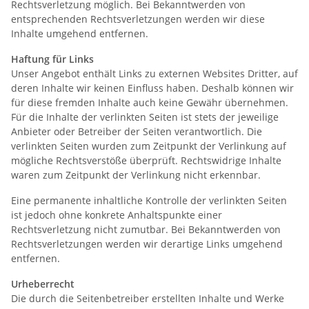
Rechtsverletzung möglich. Bei Bekanntwerden von
entsprechenden Rechtsverletzungen werden wir diese
Inhalte umgehend entfernen.
Haftung für Links
Unser Angebot enthält Links zu externen Websites Dritter, auf
deren Inhalte wir keinen Einfluss haben. Deshalb können wir
für diese fremden Inhalte auch keine Gewähr übernehmen.
Für die Inhalte der verlinkten Seiten ist stets der jeweilige
Anbieter oder Betreiber der Seiten verantwortlich. Die
verlinkten Seiten wurden zum Zeitpunkt der Verlinkung auf
mögliche Rechtsverstöße überprüft. Rechtswidrige Inhalte
waren zum Zeitpunkt der Verlinkung nicht erkennbar.
Eine permanente inhaltliche Kontrolle der verlinkten Seiten
ist jedoch ohne konkrete Anhaltspunkte einer
Rechtsverletzung nicht zumutbar. Bei Bekanntwerden von
Rechtsverletzungen werden wir derartige Links umgehend
entfernen.
Urheberrecht
Die durch die Seitenbetreiber erstellten Inhalte und Werke