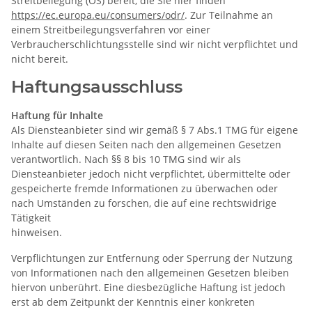
Streitbeilegung (OS) bereit, die Sie hier finden
https://ec.europa.eu/consumers/odr/
. Zur Teilnahme an
einem Streitbeilegungsverfahren vor einer
Verbraucherschlichtungsstelle sind wir nicht verpflichtet und
nicht bereit.
Haftungsausschluss
Haftung für Inhalte
Als Diensteanbieter sind wir gemäß § 7 Abs.1 TMG für eigene
Inhalte auf diesen Seiten nach den allgemeinen Gesetzen
verantwortlich. Nach §§ 8 bis 10 TMG sind wir als
Diensteanbieter jedoch nicht verpflichtet, übermittelte oder
gespeicherte fremde Informationen zu überwachen oder
nach Umständen zu forschen, die auf eine rechtswidrige
Tätigkeit
hinweisen.
Verpflichtungen zur Entfernung oder Sperrung der Nutzung
von Informationen nach den allgemeinen Gesetzen bleiben
hiervon unberührt. Eine diesbezügliche Haftung ist jedoch
erst ab dem Zeitpunkt der Kenntnis einer konkreten