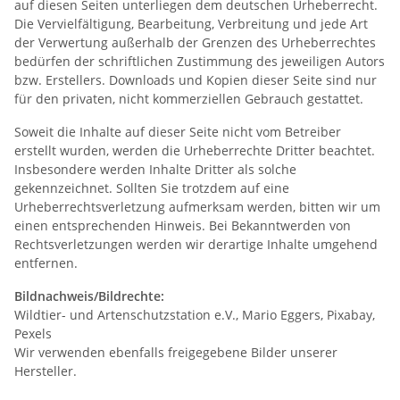
auf diesen Seiten unterliegen dem deutschen Urheberrecht.
Die Vervielfältigung, Bearbeitung, Verbreitung und jede Art
der Verwertung außerhalb der Grenzen des Urheberrechtes
bedürfen der schriftlichen Zustimmung des jeweiligen Autors
bzw. Erstellers. Downloads und Kopien dieser Seite sind nur
für den privaten, nicht kommerziellen Gebrauch gestattet.
Soweit die Inhalte auf dieser Seite nicht vom Betreiber
erstellt wurden, werden die Urheberrechte Dritter beachtet.
Insbesondere werden Inhalte Dritter als solche
gekennzeichnet. Sollten Sie trotzdem auf eine
Urheberrechtsverletzung aufmerksam werden, bitten wir um
einen entsprechenden Hinweis. Bei Bekanntwerden von
Rechtsverletzungen werden wir derartige Inhalte umgehend
entfernen.
Bildnachweis/Bildrechte:
Wildtier- und Artenschutzstation e.V., Mario Eggers, Pixabay,
Pexels
Wir verwenden ebenfalls freigegebene Bilder unserer
Hersteller.