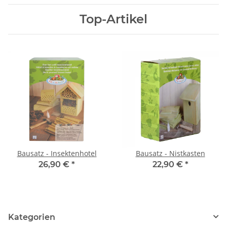
Top-Artikel
Bausatz - Insektenhotel
Bausatz - Nistkasten
26,90 €
*
22,90 €
*
Kategorien