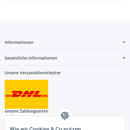
Informationen
Gesetzliche Informationen
Unsere Versanddienstleister
Unsere Zahlungsarten
Wie wir Cookies & Co nutzen