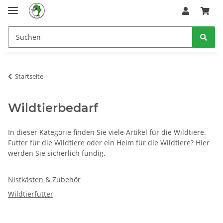
Startseite
Wildtierbedarf
In dieser Kategorie finden Sie viele Artikel für die Wildtiere.
Futter für die Wildtiere oder ein Heim für die Wildtiere? Hier
werden Sie sicherlich fündig.
Nistkästen & Zubehör
Wildtierfutter