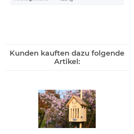
Kunden kauften dazu folgende
Artikel: