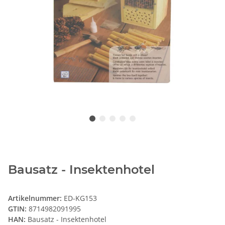
Bausatz - Insektenhotel
Artikelnummer:
ED-KG153
GTIN:
8714982091995
HAN:
Bausatz - Insektenhotel