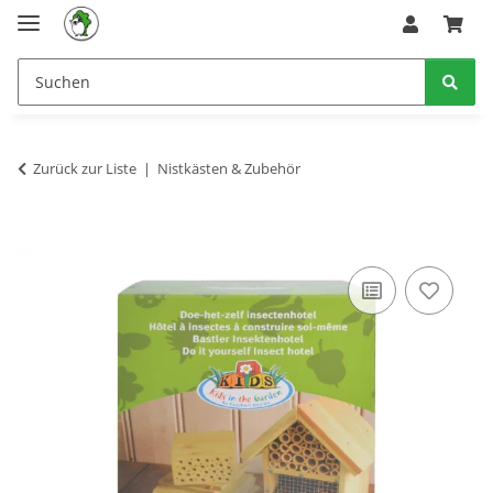
Zurück zur Liste
Nistkästen & Zubehör