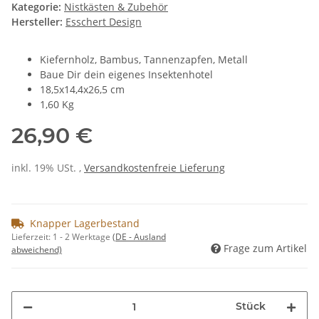
Kategorie:
Nistkästen & Zubehör
Hersteller:
Esschert Design
Kiefernholz, Bambus, Tannenzapfen, Metall
Baue Dir dein eigenes Insektenhotel
18,5x14,4x26,5 cm
1,60 Kg
26,90 €
inkl. 19% USt. ,
Versandkostenfreie Lieferung
Knapper Lagerbestand
Lieferzeit:
1 - 2 Werktage
(DE - Ausland
Frage zum Artikel
abweichend)
Stück