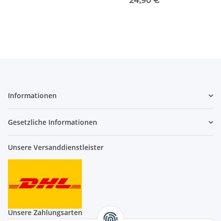
24,90 €
*
Informationen
Gesetzliche Informationen
Unsere Versanddienstleister
Unsere Zahlungsarten