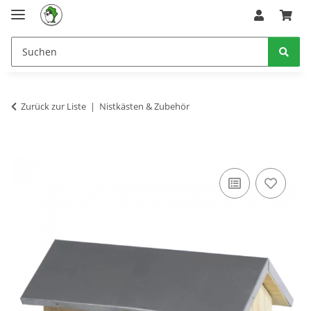
Zurück zur Liste
Nistkästen & Zubehör