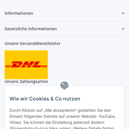
Informationen
Gesetzliche Informationen
Unsere Versanddienstleister
Unsere Zahlungsarten
Wie wir Cookies & Co nutzen
Durch Klicken auf „Alle akzeptieren“ gestatten Sie den
Auf Nummer sicher
Einsatz folgender Dienste auf unserer Website: YouTube,
Vimeo. Sie können die Einstellung jederzeit ändern
(Fingerabdruck-Icon links unten). Weitere Details finden