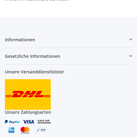
Informationen
Gesetzliche Informationen
Unsere Versanddienstleister
Unsere Zahlungsarten