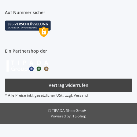
Auf Nummer sicher
Ein Partnershop der
Vertrag widerrufen
* Alle Preise inkl. gesetzlicher USt., zzgl.
Versand
© TIPADA-Shop GmbH
Powered by
JTL-Shop