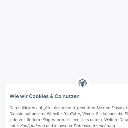
Wie wir Cookies & Co nutzen
Durch Klicken auf „Alle akzeptieren“ gestatten Sie den Einsatz 
Dienste auf unserer Website: YouTube, Vimeo. Sie können die Ei
jederzeit ändern (Fingerabdruck-Icon links unten). Weitere Detai
unter
Konfigurieren
und in unserer
Datenschutzerklärung
.