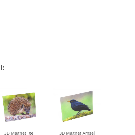
l:
3D Magnet Igel
3D Magnet Amsel