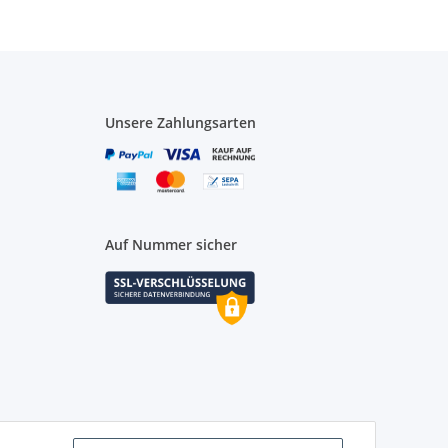
Unsere Zahlungsarten
Auf Nummer sicher