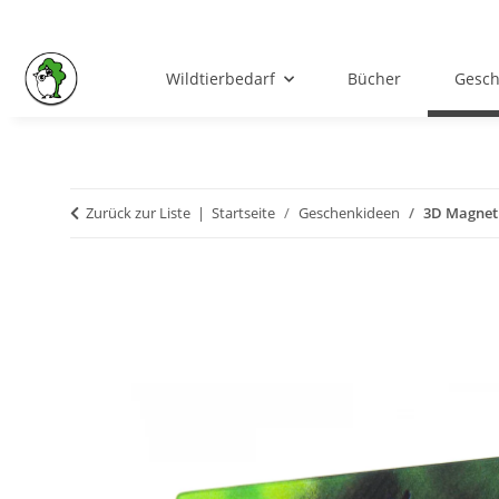
Wildtierbedarf
Bücher
Gesch
Zurück zur Liste
Startseite
Geschenkideen
3D Magnet