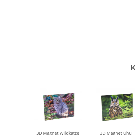
K
3D Magnet Wildkatze
3D Magnet Uhu