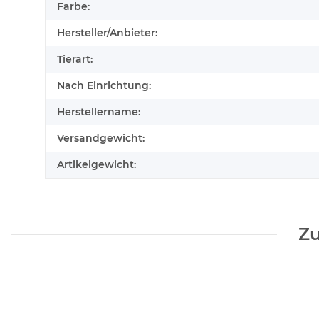
Farbe:
Hersteller/Anbieter:
Tierart:
Nach Einrichtung:
Herstellername:
Versandgewicht:
Artikelgewicht:
Zu