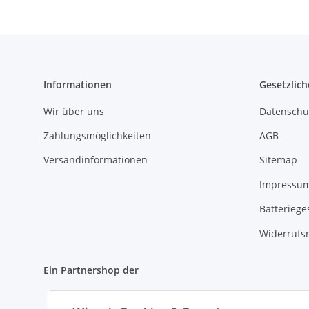
Informationen
Gesetzlich
Wir über uns
Datenschu
Zahlungsmöglichkeiten
AGB
Versandinformationen
Sitemap
Impressu
Batteriege
Widerrufs
Ein Partnershop der