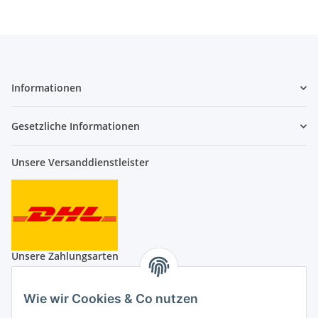
Informationen
Gesetzliche Informationen
Unsere Versanddienstleister
Unsere Zahlungsarten
Wie wir Cookies & Co nutzen