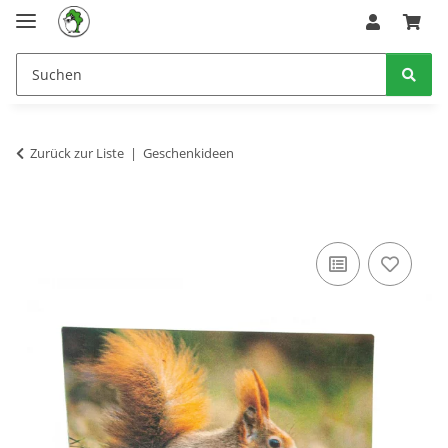
Zurück zur Liste
Geschenkideen