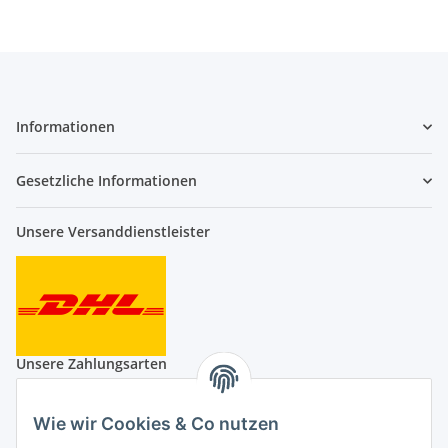
Informationen
Gesetzliche Informationen
Unsere Versanddienstleister
Unsere Zahlungsarten
Wie wir Cookies & Co nutzen