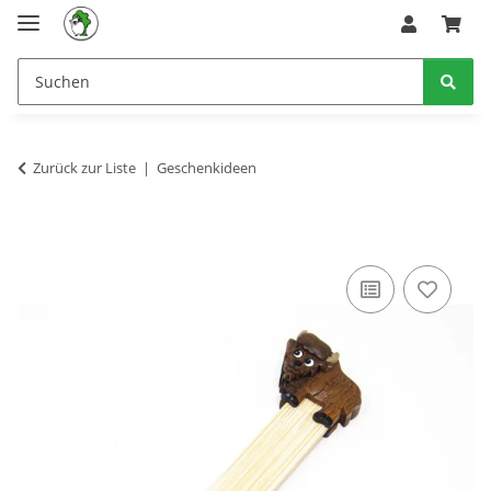
Zurück zur Liste
Geschenkideen