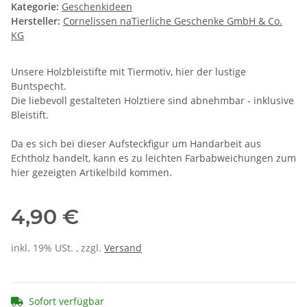
Kategorie:
Geschenkideen
Hersteller:
Cornelissen naTierliche Geschenke GmbH & Co.
KG
Unsere Holzbleistifte mit Tiermotiv, hier der lustige
Buntspecht.
Die liebevoll gestalteten Holztiere sind abnehmbar - inklusive
Bleistift.
Da es sich bei dieser Aufsteckfigur um Handarbeit aus
Echtholz handelt, kann es zu leichten Farbabweichungen zum
hier gezeigten Artikelbild kommen.
4,90 €
inkl. 19% USt. , zzgl.
Versand
Sofort verfügbar