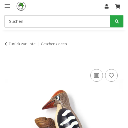
Zurück zur Liste
Geschenkideen