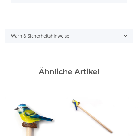
Warn & Sicherheitshinweise
Ähnliche Artikel