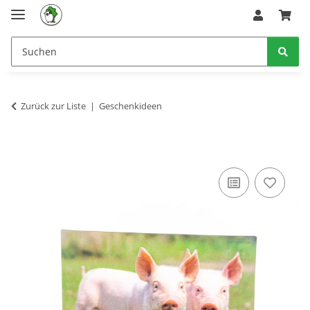
Zurück zur Liste
Geschenkideen