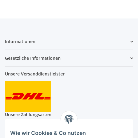
Informationen
Gesetzliche Informationen
Unsere Versanddienstleister
Unsere Zahlungsarten
Wie wir Cookies & Co nutzen