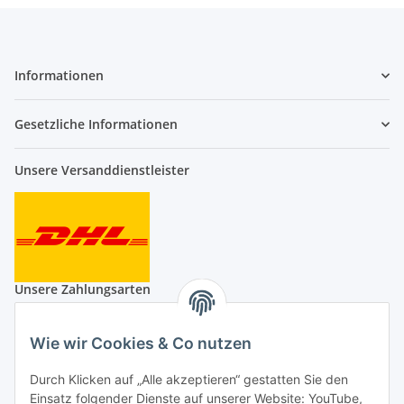
Informationen
Gesetzliche Informationen
Unsere Versanddienstleister
Unsere Zahlungsarten
Wie wir Cookies & Co nutzen
Durch Klicken auf „Alle akzeptieren“ gestatten Sie den
Auf Nummer sicher
Einsatz folgender Dienste auf unserer Website: YouTube,