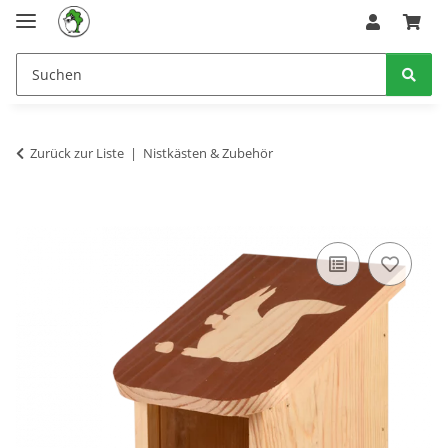
Zurück zur Liste
Nistkästen & Zubehör